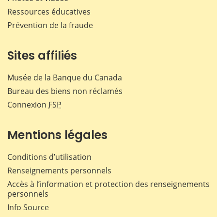
Ressources éducatives
Prévention de la fraude
Sites affiliés
Musée de la Banque du Canada
Bureau des biens non réclamés
Connexion
FSP
Mentions légales
Conditions d’utilisation
Renseignements personnels
Accès à l’information et protection des renseignements
personnels
Info Source