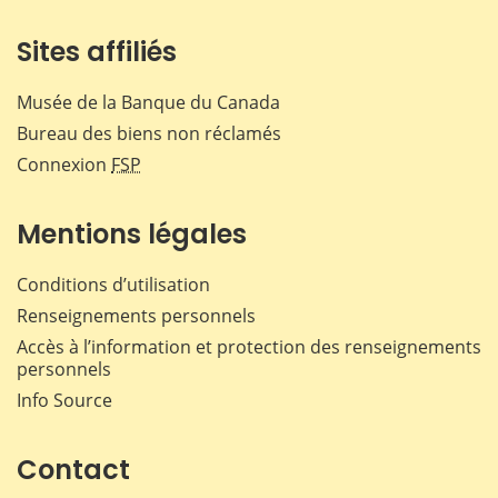
Sites affiliés
Musée de la Banque du Canada
Bureau des biens non réclamés
Connexion
FSP
Mentions légales
Conditions d’utilisation
Renseignements personnels
Accès à l’information et protection des renseignements
personnels
Info Source
Contact