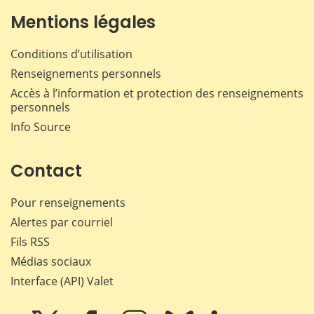
Mentions légales
Conditions d’utilisation
Renseignements personnels
Accès à l’information et protection des renseignements
personnels
Info Source
Contact
Pour renseignements
Alertes par courriel
Fils RSS
Médias sociaux
Interface (API) Valet