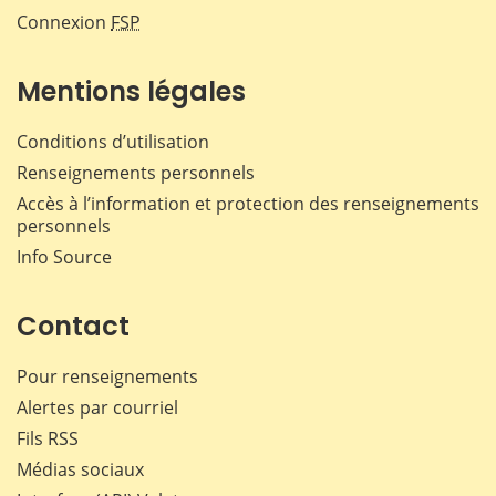
Connexion
FSP
Mentions légales
Conditions d’utilisation
Renseignements personnels
Accès à l’information et protection des renseignements
personnels
Info Source
Contact
Pour renseignements
Alertes par courriel
Fils RSS
Médias sociaux