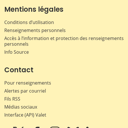
Mentions légales
Conditions d’utilisation
Renseignements personnels
Accès à l’information et protection des renseignements
personnels
Info Source
Contact
Pour renseignements
Alertes par courriel
Fils RSS
Médias sociaux
Interface (API) Valet