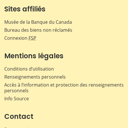
Sites affiliés
Musée de la Banque du Canada
Bureau des biens non réclamés
Connexion
FSP
Mentions légales
Conditions d’utilisation
Renseignements personnels
Accès à l’information et protection des renseignements
personnels
Info Source
Contact