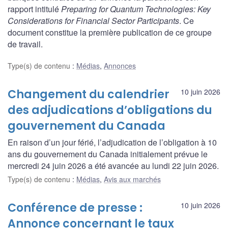
rapport intitulé
Preparing for Quantum Technologies: Key
Considerations for Financial Sector Participants
. Ce
document constitue la première publication de ce groupe
de travail.
Type(s) de contenu
:
Médias
,
Annonces
Changement du calendrier
10 juin 2026
des adjudications d’obligations du
gouvernement du Canada
En raison d’un jour férié, l’adjudication de l’obligation à 10
ans du gouvernement du Canada initialement prévue le
mercredi 24 juin 2026 a été avancée au lundi 22 juin 2026.
Type(s) de contenu
:
Médias
,
Avis aux marchés
Conférence de presse :
10 juin 2026
Annonce concernant le taux