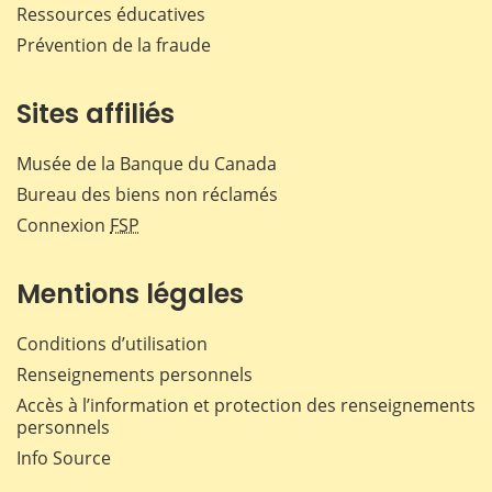
Ressources éducatives
Prévention de la fraude
Sites affiliés
Musée de la Banque du Canada
Bureau des biens non réclamés
Connexion
FSP
Mentions légales
Conditions d’utilisation
Renseignements personnels
Accès à l’information et protection des renseignements
personnels
Info Source