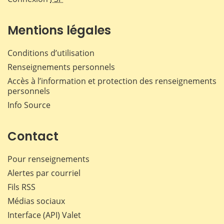
Mentions légales
Conditions d’utilisation
Renseignements personnels
Accès à l’information et protection des renseignements
personnels
Info Source
Contact
Pour renseignements
Alertes par courriel
Fils RSS
Médias sociaux
Interface (API) Valet