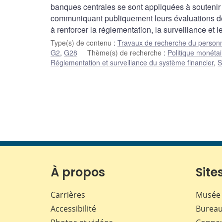
banques centrales se sont appliquées à soutenir 
communiquant publiquement leurs évaluations des 
à renforcer la réglementation, la surveillance et
Type(s) de contenu
:
Travaux de recherche du person
G2
,
G28
Thème(s) de recherche
:
Politique monétai
Réglementation et surveillance du système financier
,
S
À propos
Sites
Carrières
Musée 
Accessibilité
Bureau