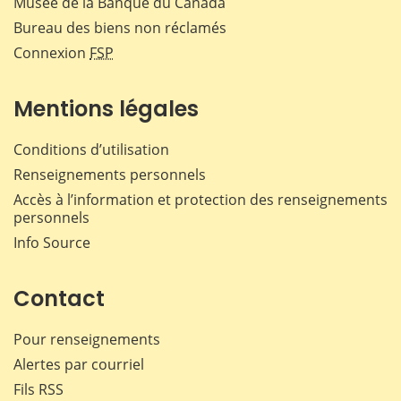
Musée de la Banque du Canada
Bureau des biens non réclamés
Connexion
FSP
Mentions légales
Conditions d’utilisation
Renseignements personnels
Accès à l’information et protection des renseignements
personnels
Info Source
Contact
Pour renseignements
Alertes par courriel
Fils RSS