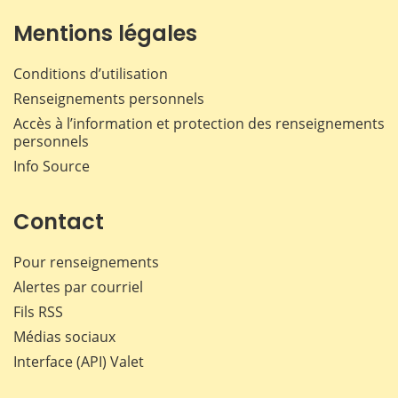
Mentions légales
Conditions d’utilisation
Renseignements personnels
Accès à l’information et protection des renseignements
personnels
Info Source
Contact
Pour renseignements
Alertes par courriel
Fils RSS
Médias sociaux
Interface (API) Valet