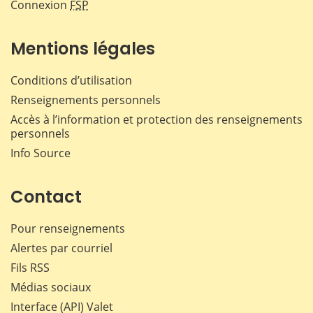
Connexion
FSP
Mentions légales
Conditions d’utilisation
Renseignements personnels
Accès à l’information et protection des renseignements
personnels
Info Source
Contact
Pour renseignements
Alertes par courriel
Fils RSS
Médias sociaux
Interface (API) Valet