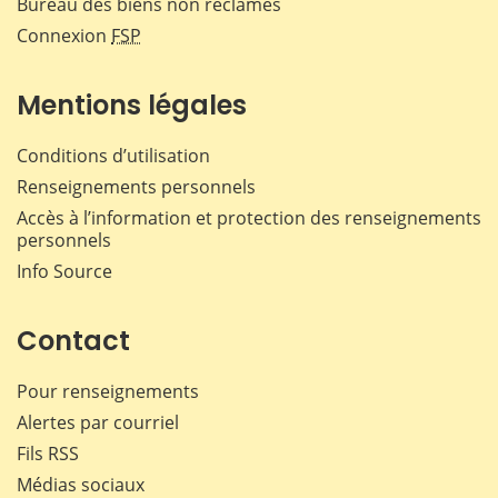
Bureau des biens non réclamés
Connexion
FSP
Mentions légales
Conditions d’utilisation
Renseignements personnels
Accès à l’information et protection des renseignements
personnels
Info Source
Contact
Pour renseignements
Alertes par courriel
Fils RSS
Médias sociaux