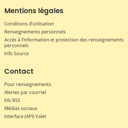
Mentions légales
Conditions d’utilisation
Renseignements personnels
Accès à l’information et protection des renseignements
personnels
Info Source
Contact
Pour renseignements
Alertes par courriel
Fils RSS
Médias sociaux
Interface (API) Valet