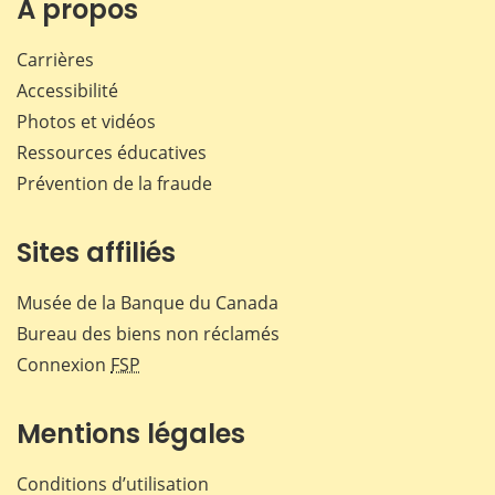
À propos
Carrières
Accessibilité
Photos et vidéos
Ressources éducatives
Prévention de la fraude
Sites affiliés
Musée de la Banque du Canada
Bureau des biens non réclamés
Connexion
FSP
Mentions légales
Conditions d’utilisation