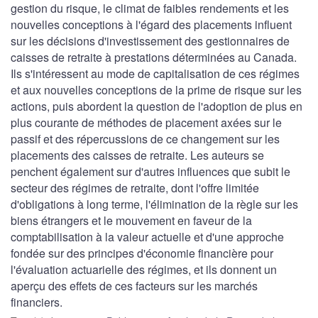
gestion du risque, le climat de faibles rendements et les
nouvelles conceptions à l'égard des placements influent
sur les décisions d'investissement des gestionnaires de
caisses de retraite à prestations déterminées au Canada.
Ils s'intéressent au mode de capitalisation de ces régimes
et aux nouvelles conceptions de la prime de risque sur les
actions, puis abordent la question de l'adoption de plus en
plus courante de méthodes de placement axées sur le
passif et des répercussions de ce changement sur les
placements des caisses de retraite. Les auteurs se
penchent également sur d'autres influences que subit le
secteur des régimes de retraite, dont l'offre limitée
d'obligations à long terme, l'élimination de la règle sur les
biens étrangers et le mouvement en faveur de la
comptabilisation à la valeur actuelle et d'une approche
fondée sur des principes d'économie financière pour
l'évaluation actuarielle des régimes, et ils donnent un
aperçu des effets de ces facteurs sur les marchés
financiers.