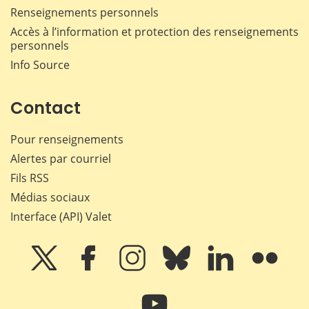
Renseignements personnels
Accès à l’information et protection des renseignements
personnels
Info Source
Contact
Pour renseignements
Alertes par courriel
Fils RSS
Médias sociaux
Interface (API) Valet