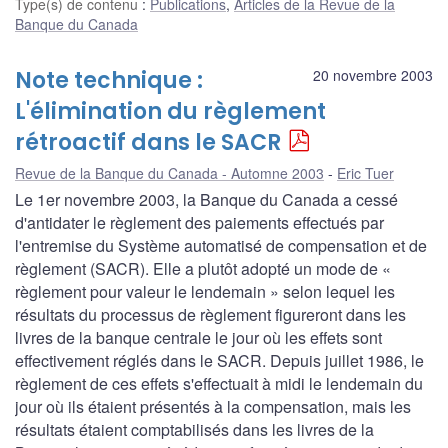
Type(s) de contenu
:
Publications
,
Articles de la Revue de la
Banque du Canada
Note technique :
20 novembre 2003
L'élimination du règlement
rétroactif dans le SACR
Revue de la Banque du Canada - Automne 2003
Eric Tuer
Le 1er novembre 2003, la Banque du Canada a cessé
d'antidater le règlement des paiements effectués par
l'entremise du Système automatisé de compensation et de
règlement (SACR). Elle a plutôt adopté un mode de «
règlement pour valeur le lendemain » selon lequel les
résultats du processus de règlement figureront dans les
livres de la banque centrale le jour où les effets sont
effectivement réglés dans le SACR. Depuis juillet 1986, le
règlement de ces effets s'effectuait à midi le lendemain du
jour où ils étaient présentés à la compensation, mais les
résultats étaient comptabilisés dans les livres de la