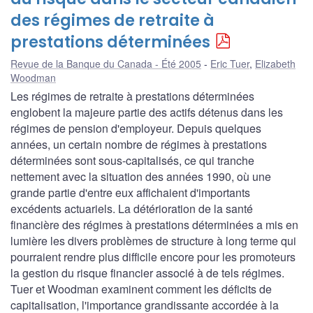
des régimes de retraite à
prestations déterminées
Revue de la Banque du Canada - Été 2005
Eric Tuer
,
Elizabeth
Woodman
Les régimes de retraite à prestations déterminées
englobent la majeure partie des actifs détenus dans les
régimes de pension d'employeur. Depuis quelques
années, un certain nombre de régimes à prestations
déterminées sont sous-capitalisés, ce qui tranche
nettement avec la situation des années 1990, où une
grande partie d'entre eux affichaient d'importants
excédents actuariels. La détérioration de la santé
financière des régimes à prestations déterminées a mis en
lumière les divers problèmes de structure à long terme qui
pourraient rendre plus difficile encore pour les promoteurs
la gestion du risque financier associé à de tels régimes.
Tuer et Woodman examinent comment les déficits de
capitalisation, l'importance grandissante accordée à la