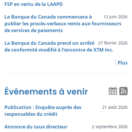
FSP en vertu de la LAAPD
La Banque du Canada commencera à
12 juin 2026
publier les procès-verbaux remis aux fournisseurs
de services de paiements
La Banque du Canada prend un arrêté
27 février 2026
de conformité modifié à l’encontre de XTM Inc.
Plus
Événements à venir
Publication : Enquête auprès des
21 août 2026
responsables du crédit
Annonce du taux directeur
2 septembre 2026