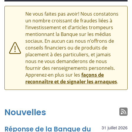
Ne vous faites pas avoir! Nous constatons
un nombre croissant de fraudes liées à
l’investissement et d’articles trompeurs
mentionnant la Banque sur les médias
sociaux. En aucun cas nous n’offrons de
conseils financiers ou de produits de
placement à des particuliers, et jamais
nous ne vous demanderons de nous
fournir des renseignements personnels.
Apprenez-en plus sur les
façons de
reconnaître et de signaler les arnaques
.
Nouvelles
Réponse de la Banque du
31 juillet 2026