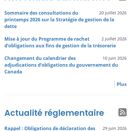
Sommaire des consultations du
20 juillet 2026
printemps 2026 sur la Stratégie de gestion de la
dette
Mise à jour du Programme de rachat
2 juillet 2026
d’obligations aux fins de gestion de la trésorerie
Changement du calendrier des
10 juin 2026
adjudications d’obligations du gouvernement du
Canada
Plus
Actualité réglementaire
Rappel : Obligations de déclaration des
29 juin 2026