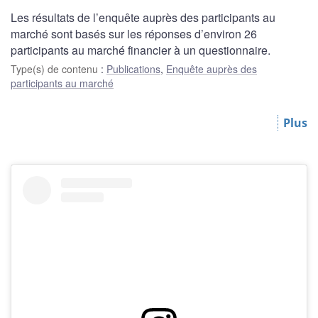
Les résultats de l’enquête auprès des participants au
marché sont basés sur les réponses d’environ 26
participants au marché financier à un questionnaire.
Type(s) de contenu
:
Publications
,
Enquête auprès des
participants au marché
Plus