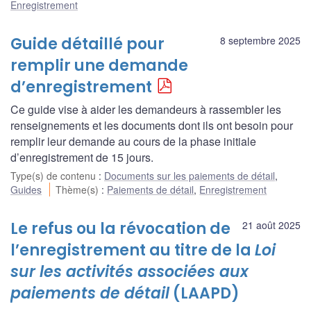
Enregistrement
Guide détaillé pour
8 septembre 2025
remplir une demande
d’enregistrement
Ce guide vise à aider les demandeurs à rassembler les
renseignements et les documents dont ils ont besoin pour
remplir leur demande au cours de la phase initiale
d’enregistrement de 15 jours.
Type(s) de contenu
:
Documents sur les paiements de détail
,
Guides
Thème(s)
:
Paiements de détail
,
Enregistrement
Le refus ou la révocation de
21 août 2025
l’enregistrement au titre de la
Loi
sur les activités associées aux
paiements de détail
(LAAPD)