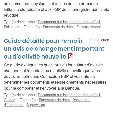
aux personnes physiques et entités dont la demande
initiale a été refusée et aux
FSP
dont l’enregistrement a été
révoqué.
Type(s) de contenu
:
Documents sur les paiements de détail
,
Politiques
Thème(s)
:
Paiements de détail
,
Enregistrement
Guide détaillé pour remplir
20 mai 2025
un avis de changement important
ou d’activité nouvelle
Ce guide explique les questions du formulaire d’avis de
changement important ou d’activité nouvelle que vous
devrez remplir dans Connexion FSP et vous aide à
déterminer les documents et renseignements nécessaires
pour le compléter et l’envoyer à la Banque.
Type(s) de contenu
:
Documents sur les paiements de détail
,
Guides
Thème(s)
:
Paiements de détail
,
Déclaration
d’information
,
Supervision