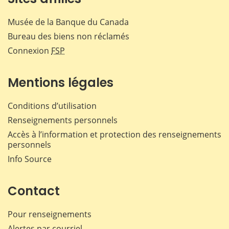
Musée de la Banque du Canada
Bureau des biens non réclamés
Connexion
FSP
Mentions légales
Conditions d’utilisation
Renseignements personnels
Accès à l’information et protection des renseignements
personnels
Info Source
Contact
Pour renseignements
Alertes par courriel