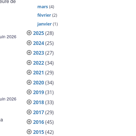
heure de
mars
(4)
février
(2)
janvier
(1)
2025
(28)
juin 2026
2024
(25)
2023
(27)
2022
(34)
2021
(29)
2020
(34)
2019
(31)
juin 2026
2018
(33)
2017
(29)
la
2016
(45)
2015
(42)