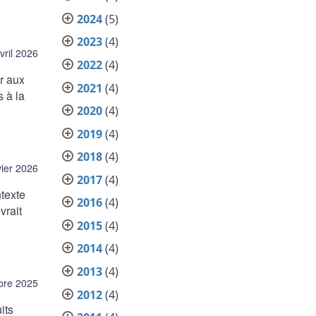
2024
(5)
2023
(4)
vril 2026
2022
(4)
r aux
2021
(4)
 à la
2020
(4)
2019
(4)
2018
(4)
vier 2026
2017
(4)
texte
2016
(4)
vrait
2015
(4)
2014
(4)
2013
(4)
bre 2025
2012
(4)
its