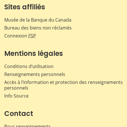
Sites affiliés
Musée de la Banque du Canada
Bureau des biens non réclamés
Connexion
FSP
Mentions légales
Conditions d’utilisation
Renseignements personnels
Accès à l’information et protection des renseignements
personnels
Info Source
Contact
Pour renseignements