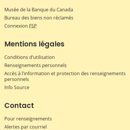
Musée de la Banque du Canada
Bureau des biens non réclamés
Connexion
FSP
Mentions légales
Conditions d’utilisation
Renseignements personnels
Accès à l’information et protection des renseignements
personnels
Info Source
Contact
Pour renseignements
Alertes par courriel