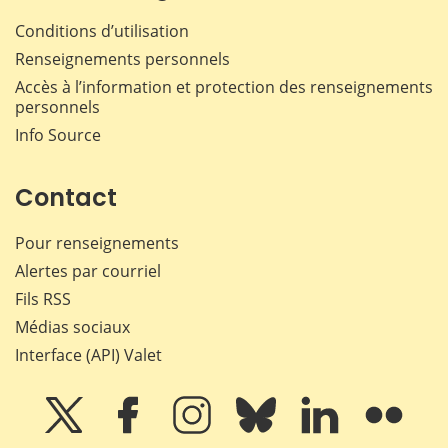
Conditions d’utilisation
Renseignements personnels
Accès à l’information et protection des renseignements
personnels
Info Source
Contact
Pour renseignements
Alertes par courriel
Fils RSS
Médias sociaux
Interface (API) Valet