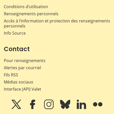
Conditions d’utilisation
Renseignements personnels
Accès à l’information et protection des renseignements
personnels
Info Source
Contact
Pour renseignements
Alertes par courriel
Fils RSS
Médias sociaux
Interface (API) Valet