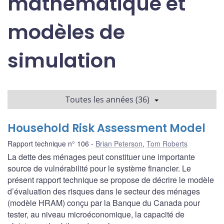
mathématique et
modèles de
simulation
Toutes les années (36)
Household Risk Assessment Model
Rapport technique n° 106
Brian Peterson
,
Tom Roberts
La dette des ménages peut constituer une importante
source de vulnérabilité pour le système financier. Le
présent rapport technique se propose de décrire le modèle
d’évaluation des risques dans le secteur des ménages
(modèle HRAM) conçu par la Banque du Canada pour
tester, au niveau microéconomique, la capacité de