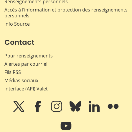
Renseignements personnels
Accès à l’information et protection des renseignements
personnels
Info Source
Contact
Pour renseignements
Alertes par courriel
Fils RSS
Médias sociaux
Interface (API) Valet