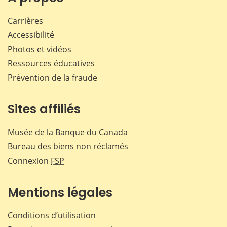
Carrières
Accessibilité
Photos et vidéos
Ressources éducatives
Prévention de la fraude
Sites affiliés
Musée de la Banque du Canada
Bureau des biens non réclamés
Connexion
FSP
Mentions légales
Conditions d’utilisation