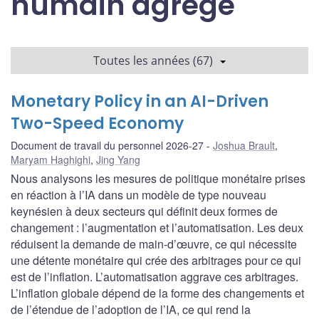
humain agrégé
Toutes les années (67)
Monetary Policy in an AI-Driven
Two-Speed Economy
Document de travail du personnel 2026-27
Joshua Brault
,
Maryam Haghighi
,
Jing Yang
Nous analysons les mesures de politique monétaire prises
en réaction à l’IA dans un modèle de type nouveau
keynésien à deux secteurs qui définit deux formes de
changement : l’augmentation et l’automatisation. Les deux
réduisent la demande de main-d’œuvre, ce qui nécessite
une détente monétaire qui crée des arbitrages pour ce qui
est de l’inflation. L’automatisation aggrave ces arbitrages.
L’inflation globale dépend de la forme des changements et
de l’étendue de l’adoption de l’IA, ce qui rend la