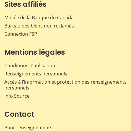
Sites affiliés
Musée de la Banque du Canada
Bureau des biens non réclamés
Connexion
FSP
Mentions légales
Conditions d’utilisation
Renseignements personnels
Accès à l’information et protection des renseignements
personnels
Info Source
Contact
Pour renseignements