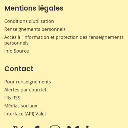
Mentions légales
Conditions d’utilisation
Renseignements personnels
Accès à l’information et protection des renseignements
personnels
Info Source
Contact
Pour renseignements
Alertes par courriel
Fils RSS
Médias sociaux
Interface (API) Valet