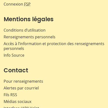
Connexion
FSP
Mentions légales
Conditions d’utilisation
Renseignements personnels
Accès à l’information et protection des renseignements
personnels
Info Source
Contact
Pour renseignements
Alertes par courriel
Fils RSS
Médias sociaux