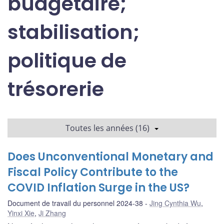
budgétaire;
stabilisation;
politique de
trésorerie
Toutes les années (16)
Does Unconventional Monetary and
Fiscal Policy Contribute to the
COVID Inflation Surge in the US?
Document de travail du personnel 2024-38
Jing Cynthia Wu
,
Yinxi Xie
,
Ji Zhang