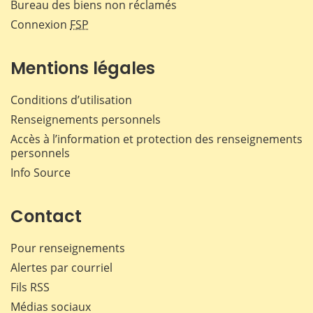
Bureau des biens non réclamés
Connexion
FSP
Mentions légales
Conditions d’utilisation
Renseignements personnels
Accès à l’information et protection des renseignements
personnels
Info Source
Contact
Pour renseignements
Alertes par courriel
Fils RSS
Médias sociaux