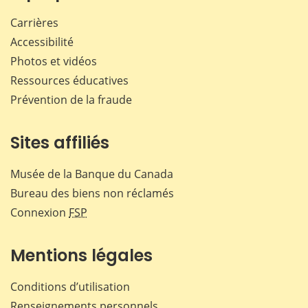
Carrières
Accessibilité
Photos et vidéos
Ressources éducatives
Prévention de la fraude
Sites affiliés
Musée de la Banque du Canada
Bureau des biens non réclamés
Connexion
FSP
Mentions légales
Conditions d’utilisation
Renseignements personnels