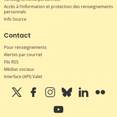
Accès à l’information et protection des renseignements
personnels
Info Source
Contact
Pour renseignements
Alertes par courriel
Fils RSS
Médias sociaux
Interface (API) Valet