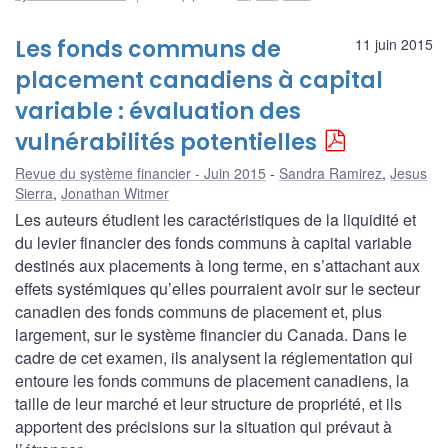
Les fonds communs de
11 juin 2015
placement canadiens à capital
variable : évaluation des
vulnérabilités potentielles
Revue du système financier - Juin 2015
Sandra Ramirez
,
Jesus
Sierra
,
Jonathan Witmer
Les auteurs étudient les caractéristiques de la liquidité et
du levier financier des fonds communs à capital variable
destinés aux placements à long terme, en s’attachant aux
effets systémiques qu’elles pourraient avoir sur le secteur
canadien des fonds communs de placement et, plus
largement, sur le système financier du Canada. Dans le
cadre de cet examen, ils analysent la réglementation qui
entoure les fonds communs de placement canadiens, la
taille de leur marché et leur structure de propriété, et ils
apportent des précisions sur la situation qui prévaut à