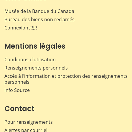
Musée de la Banque du Canada
Bureau des biens non réclamés
Connexion
FSP
Mentions légales
Conditions d’utilisation
Renseignements personnels
Accès à l’information et protection des renseignements
personnels
Info Source
Contact
Pour renseignements
Alertes par courriel