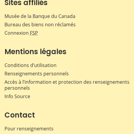
Sites affiliés
Musée de la Banque du Canada
Bureau des biens non réclamés
Connexion
FSP
Mentions légales
Conditions d’utilisation
Renseignements personnels
Accès à l’information et protection des renseignements
personnels
Info Source
Contact
Pour renseignements