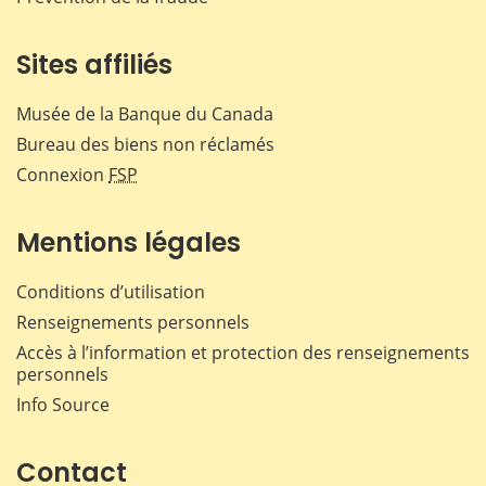
Sites affiliés
Musée de la Banque du Canada
Bureau des biens non réclamés
Connexion
FSP
Mentions légales
Conditions d’utilisation
Renseignements personnels
Accès à l’information et protection des renseignements
personnels
Info Source
Contact