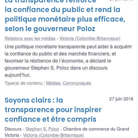
La transparence renforce
la confiance du public et rend la
politique monétaire plus efficace,
selon le gouverneur Poloz
Relations avec les médias
Victoria (Colombie-Britannique)
Une politique monétaire transparente peut aider à acquérir
la confiance du public et des marchés financiers, et
favoriser la résilience de l’économie, a déclaré le
gouverneur Stephen S. Poloz dans un discours
aujourd’hui.
Type(s) de contenu
:
Médias
,
Communiqués
Soyons clairs : la
27 juin 2018
transparence pour inspirer
confiance et être compris
Discours
Stephen S. Poloz
Chambre de commerce du Grand
Victoria
Victoria (Colombie-Britannique)