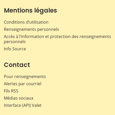
Mentions légales
Conditions d’utilisation
Renseignements personnels
Accès à l’information et protection des renseignements
personnels
Info Source
Contact
Pour renseignements
Alertes par courriel
Fils RSS
Médias sociaux
Interface (API) Valet