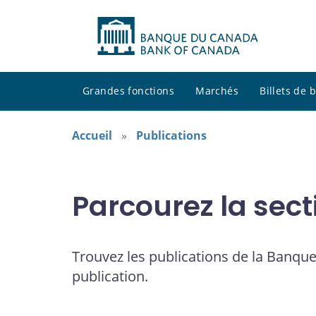
Grandes fonctions
Marchés
Billets de
Accueil
Publications
Parcourez la sect
Trouvez les publications de la Banque
publication.