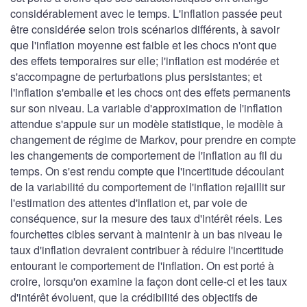
considérablement avec le temps. L'inflation passée peut
être considérée selon trois scénarios différents, à savoir
que l'inflation moyenne est faible et les chocs n'ont que
des effets temporaires sur elle; l'inflation est modérée et
s'accompagne de perturbations plus persistantes; et
l'inflation s'emballe et les chocs ont des effets permanents
sur son niveau. La variable d'approximation de l'inflation
attendue s'appuie sur un modèle statistique, le modèle à
changement de régime de Markov, pour prendre en compte
les changements de comportement de l'inflation au fil du
temps. On s'est rendu compte que l'incertitude découlant
de la variabilité du comportement de l'inflation rejaillit sur
l'estimation des attentes d'inflation et, par voie de
conséquence, sur la mesure des taux d'intérêt réels. Les
fourchettes cibles servant à maintenir à un bas niveau le
taux d'inflation devraient contribuer à réduire l'incertitude
entourant le comportement de l'inflation. On est porté à
croire, lorsqu'on examine la façon dont celle-ci et les taux
d'intérêt évoluent, que la crédibilité des objectifs de