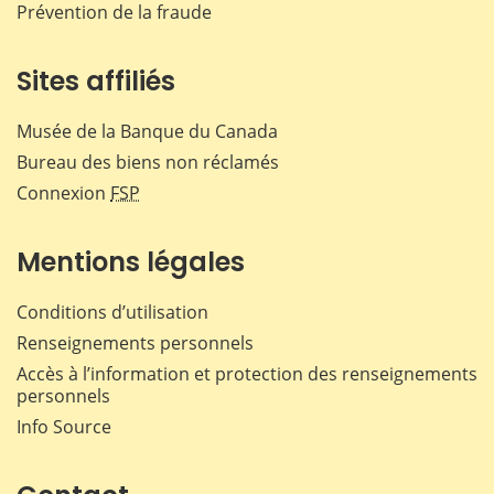
Prévention de la fraude
Sites affiliés
Musée de la Banque du Canada
Bureau des biens non réclamés
Connexion
FSP
Mentions légales
Conditions d’utilisation
Renseignements personnels
Accès à l’information et protection des renseignements
personnels
Info Source