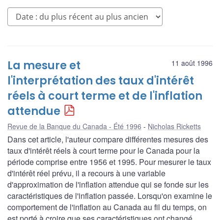
La mesure et
11 août 1996
l'interprétation des taux d'intérêt
réels à court terme et de l'inflation
attendue
Revue de la Banque du Canada - Été 1996
Nicholas Ricketts
Dans cet article, l'auteur compare différentes mesures des
taux d'intérêt réels à court terme pour le Canada pour la
période comprise entre 1956 et 1995. Pour mesurer le taux
d'intérêt réel prévu, il a recours à une variable
d'approximation de l'inflation attendue qui se fonde sur les
caractéristiques de l'inflation passée. Lorsqu'on examine le
comportement de l'inflation au Canada au fil du temps, on
est porté à croire que ses caractéristiques ont changé