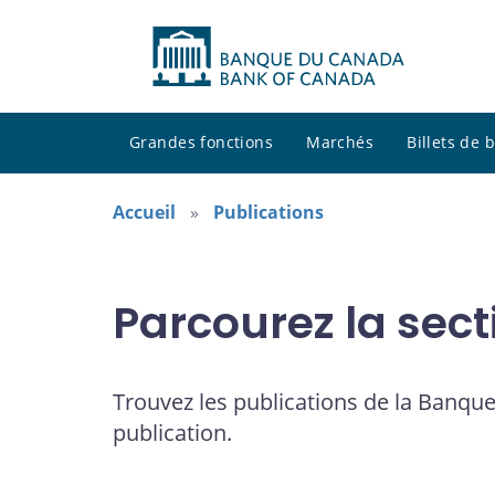
Grandes fonctions
Marchés
Billets de
Accueil
Publications
Parcourez la sect
Trouvez les publications de la Banque
publication.