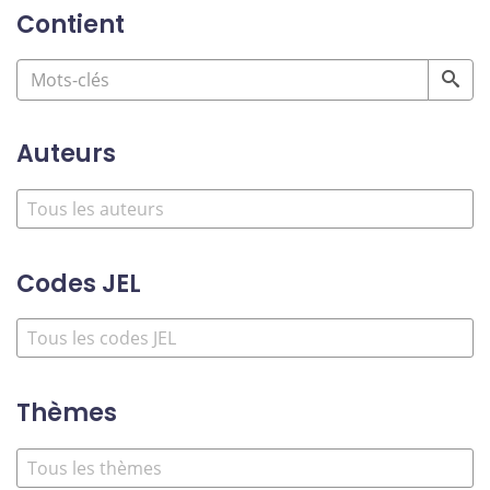
Contient
Auteurs
Codes JEL
Thèmes