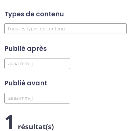
Types de contenu
Publié après
Publié avant
1
résultat(s)