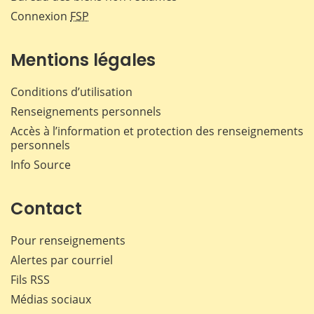
Connexion
FSP
Mentions légales
Conditions d’utilisation
Renseignements personnels
Accès à l’information et protection des renseignements
personnels
Info Source
Contact
Pour renseignements
Alertes par courriel
Fils RSS
Médias sociaux