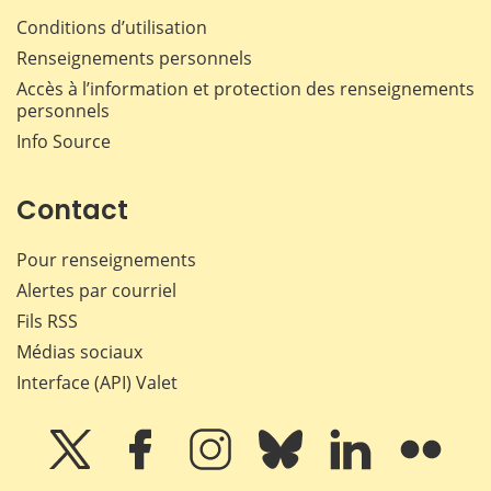
Conditions d’utilisation
Renseignements personnels
Accès à l’information et protection des renseignements
personnels
Info Source
Contact
Pour renseignements
Alertes par courriel
Fils RSS
Médias sociaux
Interface (API) Valet