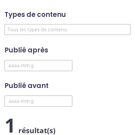
Types de contenu
Publié après
Publié avant
1
résultat(s)