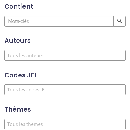
Contient
Auteurs
Codes JEL
Thèmes