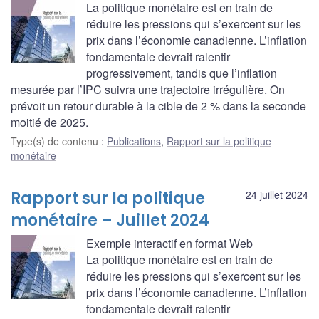
La politique monétaire est en train de
réduire les pressions qui s’exercent sur les
prix dans l’économie canadienne. L’inflation
fondamentale devrait ralentir
progressivement, tandis que l’inflation
mesurée par l’IPC suivra une trajectoire irrégulière. On
prévoit un retour durable à la cible de 2 % dans la seconde
moitié de 2025.
Type(s) de contenu
:
Publications
,
Rapport sur la politique
monétaire
Rapport sur la politique
24 juillet 2024
monétaire – Juillet 2024
Exemple interactif en format Web
La politique monétaire est en train de
réduire les pressions qui s’exercent sur les
prix dans l’économie canadienne. L’inflation
fondamentale devrait ralentir