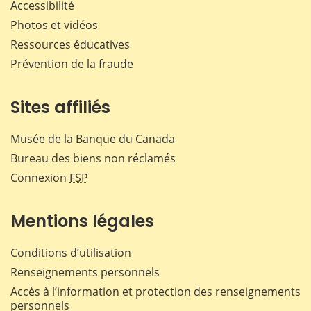
Accessibilité
Photos et vidéos
Ressources éducatives
Prévention de la fraude
Sites affiliés
Musée de la Banque du Canada
Bureau des biens non réclamés
Connexion
FSP
Mentions légales
Conditions d’utilisation
Renseignements personnels
Accès à l’information et protection des renseignements
personnels