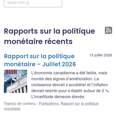
Rapports sur la politique
monétaire récents
Rapport sur la politique
15 juillet 2026
monétaire – Juillet 2026
L’économie canadienne a été faible, mais
montre des signes d’amélioration. La
croissance devrait s’accélérer et l’inflation
devrait ralentir pour s’établir autour de 2 %.
L’incertitude demeure élevée.
Type(s) de contenu
:
Publications
,
Rapport sur la politique
monétaire