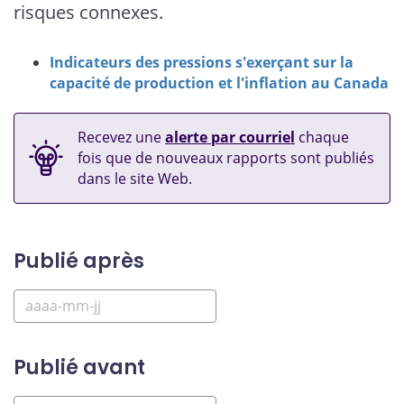
risques connexes.
Indicateurs des pressions s'exerçant sur la
capacité de production et l'inflation au Canada
Recevez une
alerte par courriel
chaque
fois que de nouveaux rapports sont publiés
dans le site Web.
Publié après
Publié avant