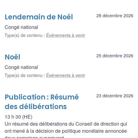
Lendemain de Noël
28 décembre 2026
Congé national
Type(s) de contenu
:
Événements à venir
Noël
25 décembre 2026
Congé national
Type(s) de contenu
:
Événements à venir
Publication : Résumé
23 décembre 2026
des délibérations
13 h 30 (HE)
Un résumé des délibérations du Conseil de direction qui
ont mené à la décision de politique monétaire annoncée
deux semaines auparavant.