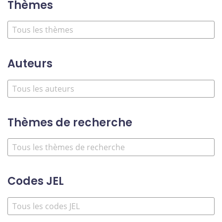
Thèmes
Auteurs
Thèmes de recherche
Codes JEL