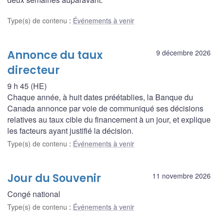
Type(s) de contenu
:
Événements à venir
Annonce du taux
9 décembre 2026
directeur
9 h 45 (HE)
Chaque année, à huit dates préétablies, la Banque du
Canada annonce par voie de communiqué ses décisions
relatives au taux cible du financement à un jour, et explique
les facteurs ayant justifié la décision.
Type(s) de contenu
:
Événements à venir
Jour du Souvenir
11 novembre 2026
Congé national
Type(s) de contenu
:
Événements à venir