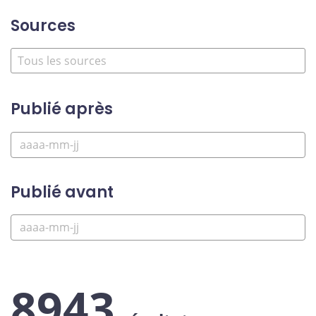
Sources
Publié après
Publié avant
8943