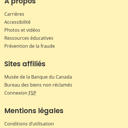
À propos
Carrières
Accessibilité
Photos et vidéos
Ressources éducatives
Prévention de la fraude
Sites affiliés
Musée de la Banque du Canada
Bureau des biens non réclamés
Connexion
FSP
Mentions légales
Conditions d’utilisation