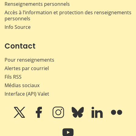
Renseignements personnels
Accès à l’information et protection des renseignements
personnels
Info Source
Contact
Pour renseignements
Alertes par courriel
Fils RSS
Médias sociaux
Interface (API) Valet