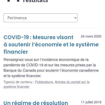
COVID-19 : Mesures visant
24 mars 2020
à soutenir l’économie et le système
financier
Renseignez-vous sur l’incidence économique de la
pandémie de COVID­-19 et sur les mesures prises par la
Banque du Canada pour soutenir l’économie canadienne
et le système financier.
Type(s) de contenu
:
Publications
,
Articles du portail sur le
système financier
Un régime de résolution
11 juillet 2019