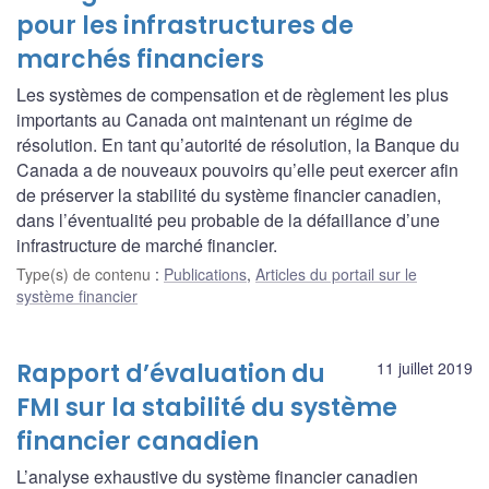
pour les infrastructures de
marchés financiers
Les systèmes de compensation et de règlement les plus
importants au Canada ont maintenant un régime de
résolution. En tant qu’autorité de résolution, la Banque du
Canada a de nouveaux pouvoirs qu’elle peut exercer afin
de préserver la stabilité du système financier canadien,
dans l’éventualité peu probable de la défaillance d’une
infrastructure de marché financier.
Type(s) de contenu
:
Publications
,
Articles du portail sur le
système financier
Rapport d’évaluation du
11 juillet 2019
FMI sur la stabilité du système
financier canadien
L’analyse exhaustive du système financier canadien