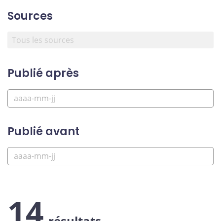
Sources
Publié après
Publié avant
14
résultats