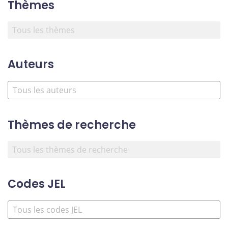
Thèmes
Auteurs
Thèmes de recherche
Codes JEL