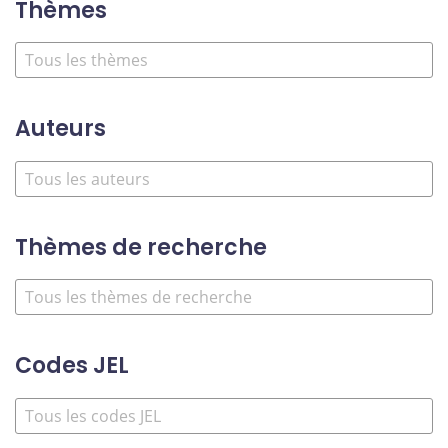
Thèmes
Auteurs
Thèmes de recherche
Codes JEL