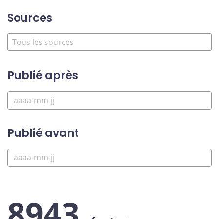
Sources
Publié après
Publié avant
8943