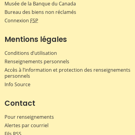
Musée de la Banque du Canada
Bureau des biens non réclamés
Connexion
FSP
Mentions légales
Conditions d’utilisation
Renseignements personnels
Accès à l’information et protection des renseignements
personnels
Info Source
Contact
Pour renseignements
Alertes par courriel
Fils RSS