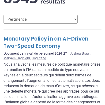
résultats
Monetary Policy in an AI-Driven
Two-Speed Economy
Document de travail du personnel 2026-27
Joshua Brault
,
Maryam Haghighi
,
Jing Yang
Nous analysons les mesures de politique monétaire prises
en réaction à l’IA dans un modèle de type nouveau
keynésien à deux secteurs qui définit deux formes de
changement : l’augmentation et l’automatisation. Les deux
réduisent la demande de main-d’œuvre, ce qui nécessite
une détente monétaire qui crée des arbitrages pour ce qui
est de l’inflation. L’automatisation aggrave ces arbitrages.
L’inflation globale dépend de la forme des changements et