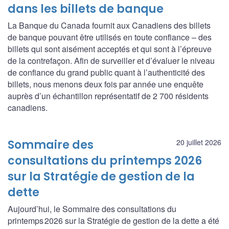
dans les billets de banque
La Banque du Canada fournit aux Canadiens des billets
de banque pouvant être utilisés en toute confiance – des
billets qui sont aisément acceptés et qui sont à l’épreuve
de la contrefaçon. Afin de surveiller et d’évaluer le niveau
de confiance du grand public quant à l’authenticité des
billets, nous menons deux fois par année une enquête
auprès d’un échantillon représentatif de 2 700 résidents
canadiens.
Sommaire des
20 juillet 2026
consultations du printemps 2026
sur la Stratégie de gestion de la
dette
Aujourd’hui, le Sommaire des consultations du
printemps 2026 sur la Stratégie de gestion de la dette a été