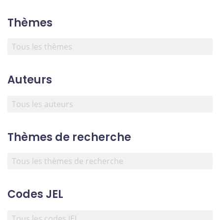
Thèmes
Auteurs
Thèmes de recherche
Codes JEL