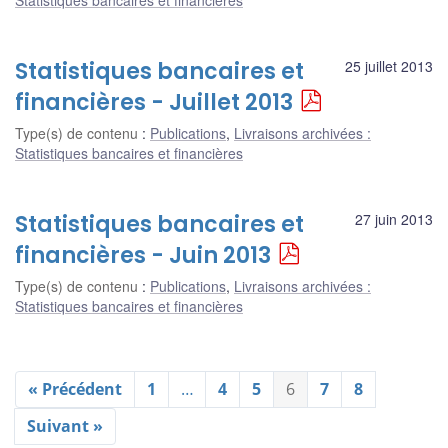
Statistiques bancaires et financières
Statistiques bancaires et
25 juillet 2013
financières - Juillet 2013
Type(s) de contenu
:
Publications
,
Livraisons archivées :
Statistiques bancaires et financières
Statistiques bancaires et
27 juin 2013
financières - Juin 2013
Type(s) de contenu
:
Publications
,
Livraisons archivées :
Statistiques bancaires et financières
« Précédent
1
…
4
5
6
7
8
Suivant »