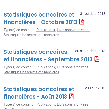
Statistiques bancaires et
31 octobre 2013
financières - Octobre 2013
Type(s) de contenu
:
Publications
,
Livraisons archivées :
Statistiques bancaires et financières
Statistiques bancaires
26 septembre 2013
et financières - Septembre 2013
Type(s) de contenu
:
Publications
,
Livraisons archivées :
Statistiques bancaires et financières
Statistiques bancaires et
29 août 2013
financières - Août 2013
Type(s) de contenu
:
Publications
,
Livraisons archivées :