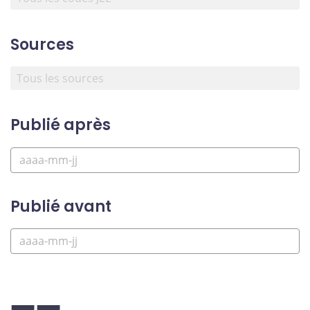
Sources
Publié après
Publié avant