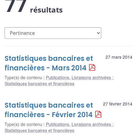
77
résultats
Statistiques bancaires et
27 mars 2014
financières - Mars 2014
Type(s) de contenu
:
Publications
,
Livraisons archivées :
Statistiques bancaires et financières
Statistiques bancaires et
27 février 2014
financières - Février 2014
Type(s) de contenu
:
Publications
,
Livraisons archivées :
Statistiques bancaires et financières