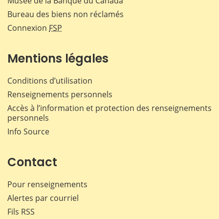
Musée de la Banque du Canada
Bureau des biens non réclamés
Connexion
FSP
Mentions légales
Conditions d’utilisation
Renseignements personnels
Accès à l’information et protection des renseignements
personnels
Info Source
Contact
Pour renseignements
Alertes par courriel
Fils RSS