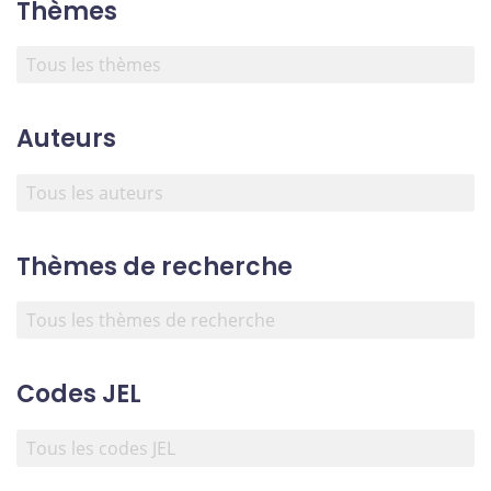
Thèmes
Auteurs
Thèmes de recherche
Codes JEL