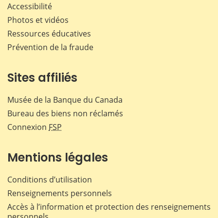
Accessibilité
Photos et vidéos
Ressources éducatives
Prévention de la fraude
Sites affiliés
Musée de la Banque du Canada
Bureau des biens non réclamés
Connexion
FSP
Mentions légales
Conditions d’utilisation
Renseignements personnels
Accès à l’information et protection des renseignements
personnels