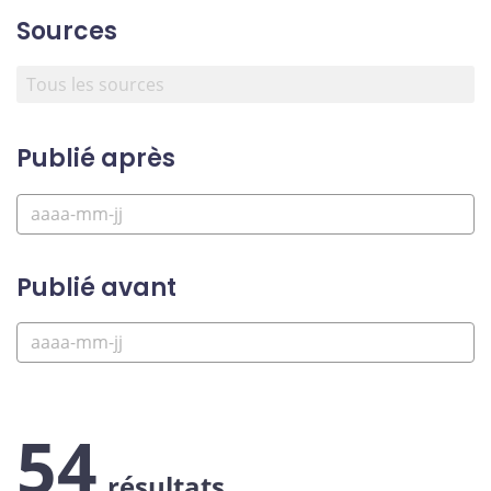
Sources
Publié après
Publié avant
54
résultats