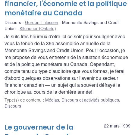
financier, l'économie et la politique
monétaire au Canada
Discours
Gordon Thiessen
Mennonite Savings and Credit
Union
Kitchener (Ontario)
Je suis très heureux d'être ici ce soir pour souligner avec
vous la tenue de la 35e assemblée annuelle de la
Mennonite Savings and Credit Union. Pour l'occasion, je
me propose de vous entretenir de la situation économique
et de la politique monétaire au Canada. Cependant,
compte tenu du type d'auditoire que vous formez, je ferai
d'abord quelques observations sur l'avenir du secteur
financier canadien — un sujet qui a souvent défrayé la
chronique au cours de la dernière année!
Type(s) de contenu
:
Médias
,
Discours et activités publiques
,
Discours
Le gouverneur de la
22 mars 1999