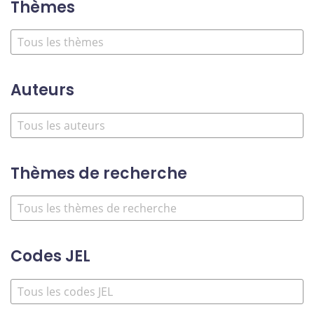
Thèmes
Auteurs
Thèmes de recherche
Codes JEL