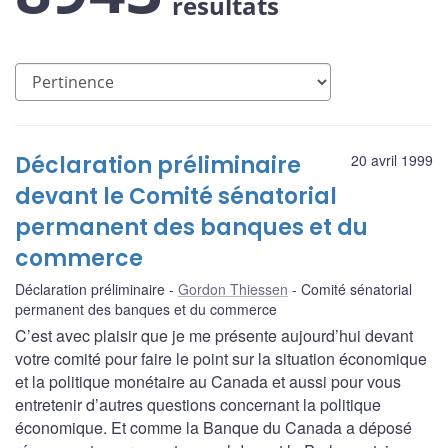
résultats
Déclaration préliminaire
20 avril 1999
devant le Comité sénatorial
permanent des banques et du
commerce
Déclaration préliminaire
Gordon Thiessen
Comité sénatorial
permanent des banques et du commerce
C’est avec plaisir que je me présente aujourd’hui devant
votre comité pour faire le point sur la situation économique
et la politique monétaire au Canada et aussi pour vous
entretenir d’autres questions concernant la politique
économique. Et comme la Banque du Canada a déposé