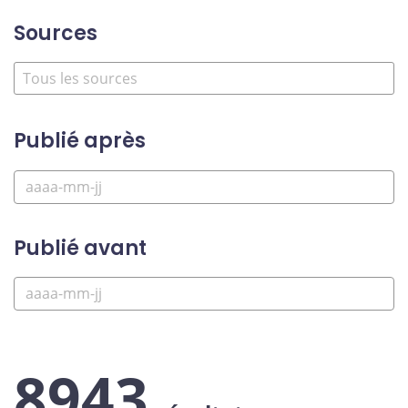
Sources
Publié après
Publié avant
8943