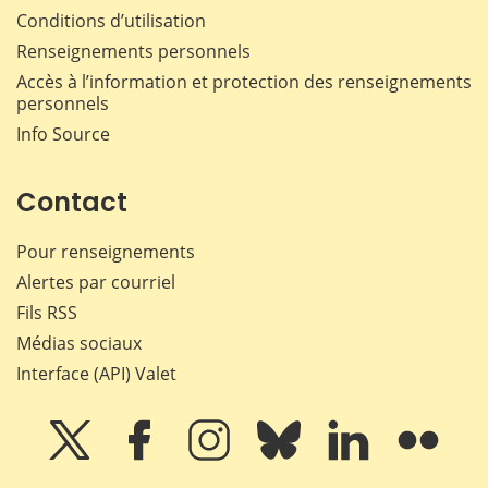
Conditions d’utilisation
Renseignements personnels
Accès à l’information et protection des renseignements
personnels
Info Source
Contact
Pour renseignements
Alertes par courriel
Fils RSS
Médias sociaux
Interface (API) Valet