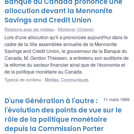
Banque du Canada prononce une
allocution devant la Mennonite
Savings and Credit Union
Relations avec les médias
Kitchener (Ontario)
Lors d'une allocution qu'il a prononcée aujourd'hui dans le
cadre de la 35e assemblée annuelle de la Mennonite
Savings and Credit Union, le gouverneur de la Banque du
Canada, M. Gordon Thiessen, a entretenu son auditoire de
la réforme du secteur financier ainsi que de l'économie et
de la politique monétaire au Canada.
Type(s) de contenu
:
Médias
,
Communiqués
D'une Génération à l'autre :
11 mars 1999
l'évolution des points de vue sur le
rôle de la politique monétaire
depuis la Commission Porter