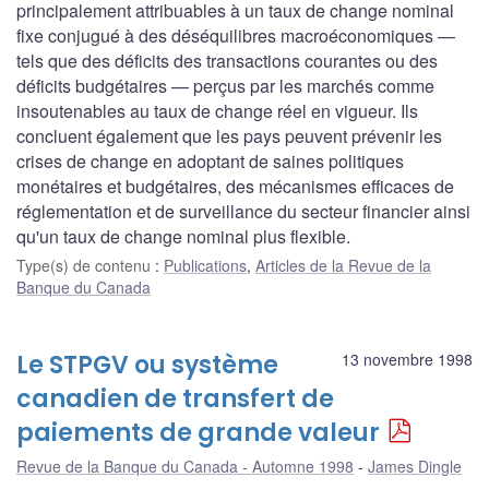
principalement attribuables à un taux de change nominal
fixe conjugué à des déséquilibres macroéconomiques —
tels que des déficits des transactions courantes ou des
déficits budgétaires — perçus par les marchés comme
insoutenables au taux de change réel en vigueur. Ils
concluent également que les pays peuvent prévenir les
crises de change en adoptant de saines politiques
monétaires et budgétaires, des mécanismes efficaces de
réglementation et de surveillance du secteur financier ainsi
qu'un taux de change nominal plus flexible.
Type(s) de contenu
:
Publications
,
Articles de la Revue de la
Banque du Canada
Le STPGV ou système
13 novembre 1998
canadien de transfert de
paiements de grande valeur
Revue de la Banque du Canada - Automne 1998
James Dingle