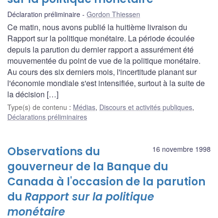
Déclaration préliminaire
Gordon Thiessen
Ce matin, nous avons publié la huitième livraison du
Rapport sur la politique monétaire. La période écoulée
depuis la parution du dernier rapport a assurément été
mouvementée du point de vue de la politique monétaire.
Au cours des six derniers mois, l'incertitude planant sur
l'économie mondiale s'est intensifiée, surtout à la suite de
la décision […]
Type(s) de contenu
:
Médias
,
Discours et activités publiques
,
Déclarations préliminaires
Observations du
16 novembre 1998
gouverneur de la Banque du
Canada à l'occasion de la parution
du
Rapport sur la politique
monétaire