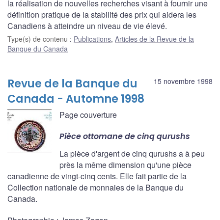
la réalisation de nouvelles recherches visant à fournir une
définition pratique de la stabilité des prix qui aidera les
Canadiens à atteindre un niveau de vie élevé.
Type(s) de contenu
:
Publications
,
Articles de la Revue de la
Banque du Canada
Revue de la Banque du
15 novembre 1998
Canada - Automne 1998
Page couverture
Pièce ottomane de cinq qurushs
La pièce d'argent de cinq qurushs a à peu
près la même dimension qu'une pièce
canadienne de vingt-cinq cents. Elle fait partie de la
Collection nationale de monnaies de la Banque du
Canada.