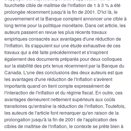
fourchette cible de maîtrise de l'inflation de 1 à 3 % a été
prolongée récemment jusqu'à la fin de 2001. D'ici là, le
gouvernement et la Banque comptent annoncer une cible à
long terme pour la politique monétaire. Dans cet article, les
auteurs passent en revue les plus récents travaux
empiriques consacrés aux avantages d'une réduction de
l'inflation. Ils s'appuient sur une étude exhaustive de ces
travaux qui a été faite précédemment et s'inspirent
également des documents préparés pour deux colloques
sur la stabilité des prix tenus récemment par la Banque du
Canada. L'une des conclusions des deux auteurs est que
les avantages d'une réduction de l'inflation s'avèrent
importants quand on tient compte expressément de
l'interaction de l'inflation et du régime fiscal. En outre, ces
avantages demeurent nettement supérieurs aux coûts
transitoires qu'entraîne la réduction de l'inflation. Toutefois,
les auteurs de l'article font remarquer qu'en raison de la
prolongation jusqu'à la fin de 2001 de l'application des
cibles de maîtrise de l'inflation, le contexte se prête bien à