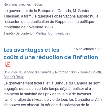
Relations avec les médias
Le gouverneur de la Banque du Canada, M. Gordon
Thiessen, a formulé quelques observations aujourd'hui à
l'occasion de la publication du Rapport sur la politique
monétaire de novembre 1998.
Type(s) de contenu
:
Médias
,
Communiqués
Les avantages et les
15 novembre 1998
coûts d'une réduction de l'inflation
Revue de la Banque du Canada - Automne 1998
Donald Coletti
,
Brian O'Reilly
Le gouvernement fédéral et la Banque du Canada se sont
engagés depuis un certain temps déjà à réaliser et à
maintenir la stabilité des prix dans le but de favoriser
l'amélioration du niveau de vie de tous les Canadiens. Afin
d'appuyer cet objectif, la période d'application de la