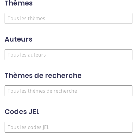
Thèmes
Auteurs
Thèmes de recherche
Codes JEL