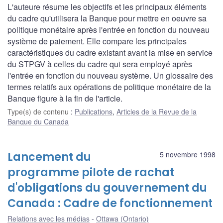
L'auteure résume les objectifs et les principaux éléments
du cadre qu'utilisera la Banque pour mettre en oeuvre sa
politique monétaire après l'entrée en fonction du nouveau
système de paiement. Elle compare les principales
caractéristiques du cadre existant avant la mise en service
du STPGV à celles du cadre qui sera employé après
l'entrée en fonction du nouveau système. Un glossaire des
termes relatifs aux opérations de politique monétaire de la
Banque figure à la fin de l'article.
Type(s) de contenu
:
Publications
,
Articles de la Revue de la
Banque du Canada
Lancement du
5 novembre 1998
programme pilote de rachat
d'obligations du gouvernement du
Canada : Cadre de fonctionnement
Relations avec les médias
Ottawa (Ontario)