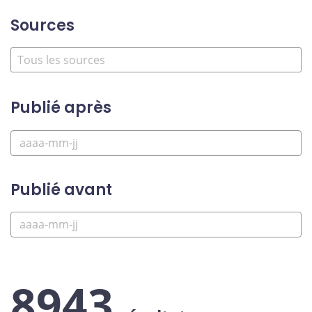
Sources
Publié après
Publié avant
8943