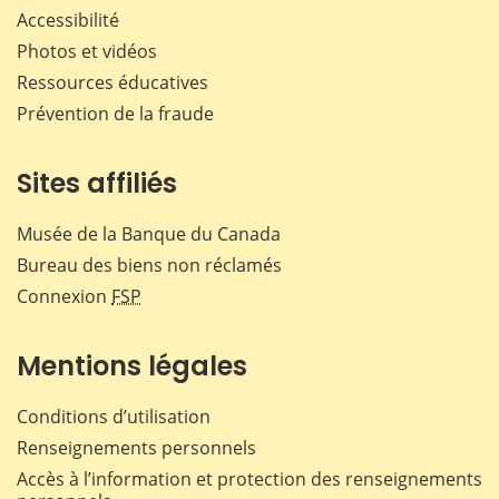
Accessibilité
Photos et vidéos
Ressources éducatives
Prévention de la fraude
Sites affiliés
Musée de la Banque du Canada
Bureau des biens non réclamés
Connexion
FSP
Mentions légales
Conditions d’utilisation
Renseignements personnels
Accès à l’information et protection des renseignements