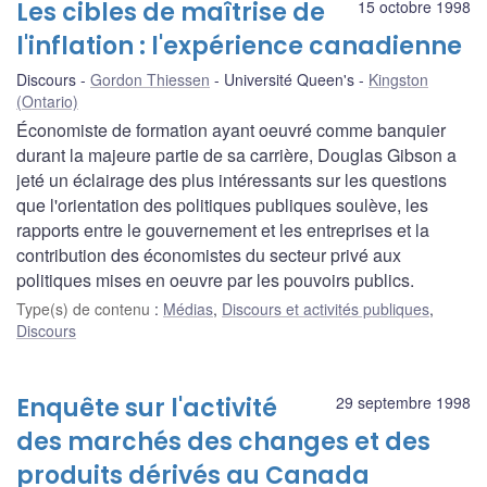
Les cibles de maîtrise de
15 octobre 1998
l'inflation : l'expérience canadienne
Discours
Gordon Thiessen
Université Queen's
Kingston
(Ontario)
Économiste de formation ayant oeuvré comme banquier
durant la majeure partie de sa carrière, Douglas Gibson a
jeté un éclairage des plus intéressants sur les questions
que l'orientation des politiques publiques soulève, les
rapports entre le gouvernement et les entreprises et la
contribution des économistes du secteur privé aux
politiques mises en oeuvre par les pouvoirs publics.
Type(s) de contenu
:
Médias
,
Discours et activités publiques
,
Discours
Enquête sur l'activité
29 septembre 1998
des marchés des changes et des
produits dérivés au Canada