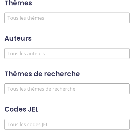
Thèmes
Auteurs
Thèmes de recherche
Codes JEL