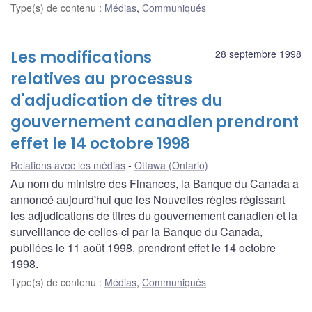
Type(s) de contenu
:
Médias
,
Communiqués
Les modifications
28 septembre 1998
relatives au processus
d'adjudication de titres du
gouvernement canadien prendront
effet le 14 octobre 1998
Relations avec les médias
Ottawa (Ontario)
Au nom du ministre des Finances, la Banque du Canada a
annoncé aujourd'hui que les Nouvelles règles régissant
les adjudications de titres du gouvernement canadien et la
surveillance de celles-ci par la Banque du Canada,
publiées le 11 août 1998, prendront effet le 14 octobre
1998.
Type(s) de contenu
:
Médias
,
Communiqués