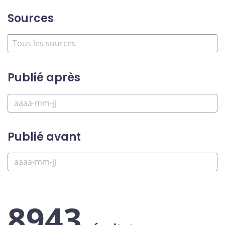
Sources
Publié après
Publié avant
8943