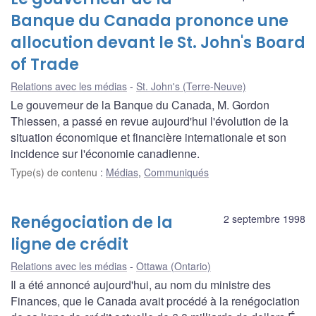
Banque du Canada prononce une
allocution devant le St. John's Board
of Trade
Relations avec les médias
St. John's (Terre-Neuve)
Le gouverneur de la Banque du Canada, M. Gordon
Thiessen, a passé en revue aujourd'hui l'évolution de la
situation économique et financière internationale et son
incidence sur l'économie canadienne.
Type(s) de contenu
:
Médias
,
Communiqués
Renégociation de la
2 septembre 1998
ligne de crédit
Relations avec les médias
Ottawa (Ontario)
Il a été annoncé aujourd'hui, au nom du ministre des
Finances, que le Canada avait procédé à la renégociation