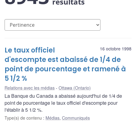
résultats
Le taux officiel
16 octobre 1998
d'escompte est abaissé de 1/4 de
point de pourcentage et ramené à
5 1/2 %
Relations avec les médias
Ottawa (Ontario)
La Banque du Canada a abaissé aujourd'hui de 1/4 de
point de pourcentage le taux officiel d'escompte pour
l'établir à 5 1/2 %.
Type(s) de contenu
:
Médias
,
Communiqués