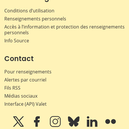
Conditions d’utilisation
Renseignements personnels
Accès à l’information et protection des renseignements
personnels
Info Source
Contact
Pour renseignements
Alertes par courriel
Fils RSS
Médias sociaux
Interface (API) Valet