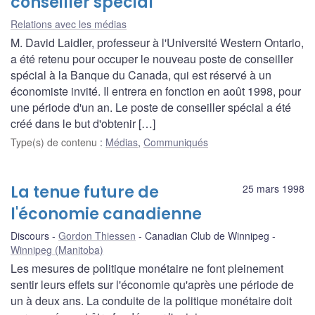
conseiller spécial
Relations avec les médias
M. David Laidler, professeur à l'Université Western Ontario,
a été retenu pour occuper le nouveau poste de conseiller
spécial à la Banque du Canada, qui est réservé à un
économiste invité. Il entrera en fonction en août 1998, pour
une période d'un an. Le poste de conseiller spécial a été
créé dans le but d'obtenir […]
Type(s) de contenu
:
Médias
,
Communiqués
La tenue future de
25 mars 1998
l'économie canadienne
Discours
Gordon Thiessen
Canadian Club de Winnipeg
Winnipeg (Manitoba)
Les mesures de politique monétaire ne font pleinement
sentir leurs effets sur l'économie qu'après une période de
un à deux ans. La conduite de la politique monétaire doit