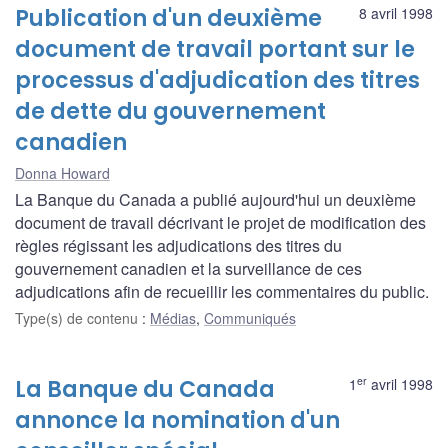
Publication d'un deuxième
8 avril 1998
document de travail portant sur le
processus d'adjudication des titres
de dette du gouvernement
canadien
Donna Howard
La Banque du Canada a publié aujourd'hui un deuxième
document de travail décrivant le projet de modification des
règles régissant les adjudications des titres du
gouvernement canadien et la surveillance de ces
adjudications afin de recueillir les commentaires du public.
Type(s) de contenu
:
Médias
,
Communiqués
er
La Banque du Canada
1
avril 1998
annonce la nomination d'un