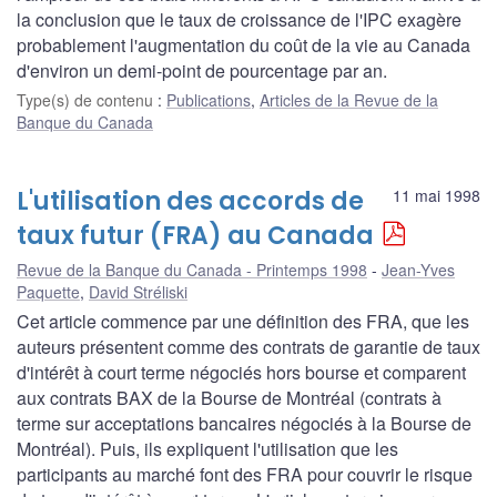
la conclusion que le taux de croissance de l'IPC exagère
probablement l'augmentation du coût de la vie au Canada
d'environ un demi-point de pourcentage par an.
Type(s) de contenu
:
Publications
,
Articles de la Revue de la
Banque du Canada
L'utilisation des accords de
11 mai 1998
taux futur (FRA) au Canada
Revue de la Banque du Canada - Printemps 1998
Jean-Yves
Paquette
,
David Stréliski
Cet article commence par une définition des FRA, que les
auteurs présentent comme des contrats de garantie de taux
d'intérêt à court terme négociés hors bourse et comparent
aux contrats BAX de la Bourse de Montréal (contrats à
terme sur acceptations bancaires négociés à la Bourse de
Montréal). Puis, ils expliquent l'utilisation que les
participants au marché font des FRA pour couvrir le risque