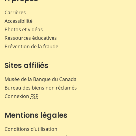
Carrières
Accessibilité
Photos et vidéos
Ressources éducatives
Prévention de la fraude
Sites affiliés
Musée de la Banque du Canada
Bureau des biens non réclamés
Connexion
FSP
Mentions légales
Conditions d’utilisation