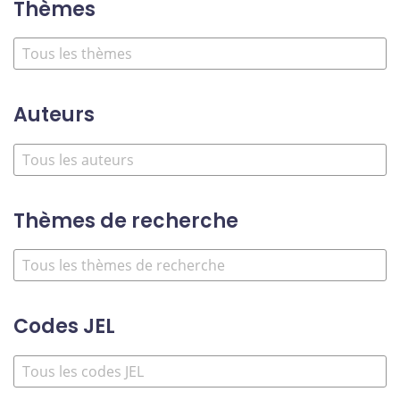
Thèmes
Auteurs
Thèmes de recherche
Codes JEL