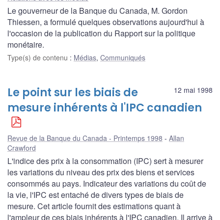
Le gouverneur de la Banque du Canada, M. Gordon
Thiessen, a formulé quelques observations aujourd'hui à
l'occasion de la publication du Rapport sur la politique
monétaire.
Type(s) de contenu
:
Médias
,
Communiqués
Le point sur les biais de
12 mai 1998
mesure inhérents à l'IPC canadien
Revue de la Banque du Canada - Printemps 1998
Allan
Crawford
L'indice des prix à la consommation (IPC) sert à mesurer
les variations du niveau des prix des biens et services
consommés au pays. Indicateur des variations du coût de
la vie, l'IPC est entaché de divers types de biais de
mesure. Cet article fournit des estimations quant à
l'ampleur de ces biais inhérents à l'IPC canadien. Il arrive à