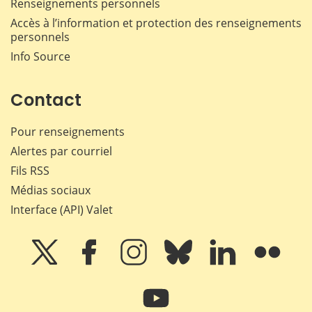
Renseignements personnels
Accès à l’information et protection des renseignements
personnels
Info Source
Contact
Pour renseignements
Alertes par courriel
Fils RSS
Médias sociaux
Interface (API) Valet