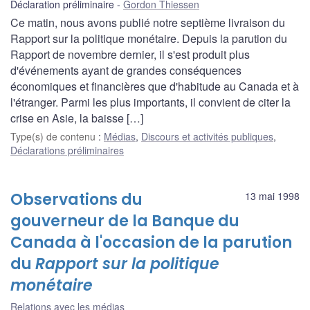
Déclaration préliminaire
Gordon Thiessen
Ce matin, nous avons publié notre septième livraison du
Rapport sur la politique monétaire. Depuis la parution du
Rapport de novembre dernier, il s'est produit plus
d'événements ayant de grandes conséquences
économiques et financières que d'habitude au Canada et à
l'étranger. Parmi les plus importants, il convient de citer la
crise en Asie, la baisse […]
Type(s) de contenu
:
Médias
,
Discours et activités publiques
,
Déclarations préliminaires
Observations du
13 mai 1998
gouverneur de la Banque du
Canada à l'occasion de la parution
du
Rapport sur la politique
monétaire
Relations avec les médias