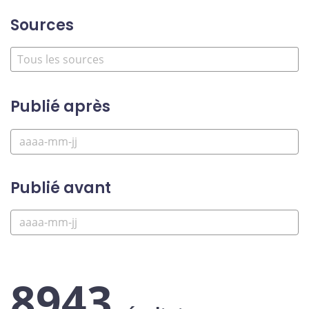
Sources
Publié après
Publié avant
8943