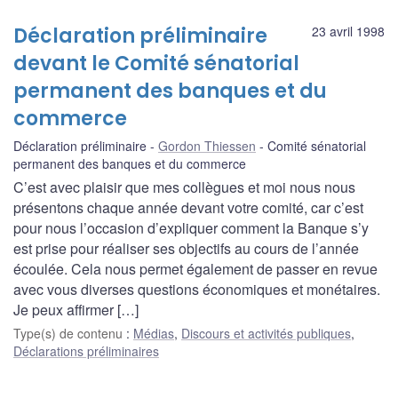
Déclaration préliminaire
23 avril 1998
devant le Comité sénatorial
permanent des banques et du
commerce
Déclaration préliminaire
Gordon Thiessen
Comité sénatorial
permanent des banques et du commerce
C’est avec plaisir que mes collègues et moi nous nous
présentons chaque année devant votre comité, car c’est
pour nous l’occasion d’expliquer comment la Banque s’y
est prise pour réaliser ses objectifs au cours de l’année
écoulée. Cela nous permet également de passer en revue
avec vous diverses questions économiques et monétaires.
Je peux affirmer […]
Type(s) de contenu
:
Médias
,
Discours et activités publiques
,
Déclarations préliminaires