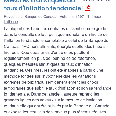
Mesures statistiques du
taux d'inflation tendanciel
Revue de la Banque du Canada - Automne 1997
Thérèse
Laflèche
La plupart des banques centrales utilisent comme guide
dans la conduite de leur politique monétaire un indice de
l'inflation tendancielle semblable à celui de la Banque du
Canada, l'IPC hors aliments, énergie et effet des impôts
indirects. Quelques-unes d'entre elles publient
régulièrement, en plus de leur indice de référence,
quelques mesures statistiques du taux d'inflation
tendanciel. Ces mesures ont été établies à partir d'une
méthode fondée sur l'hypothèse que les variations
extrêmes de prix traduisent généralement les chocs
temporaires que subit le taux d'inflation et non sa tendance
fondamentale. Dans cet article, l'auteure reprend les
grandes lignes des travaux sur la mesure de l'inflation
tendancielle qui ont été publiés par la Banque du Canada
et expose les résultats des travaux plus récents réalisés