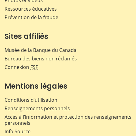
Photos et vidéos
Ressources éducatives
Prévention de la fraude
Sites affiliés
Musée de la Banque du Canada
Bureau des biens non réclamés
Connexion
FSP
Mentions légales
Conditions d’utilisation
Renseignements personnels
Accès à l’information et protection des renseignements
personnels
Info Source