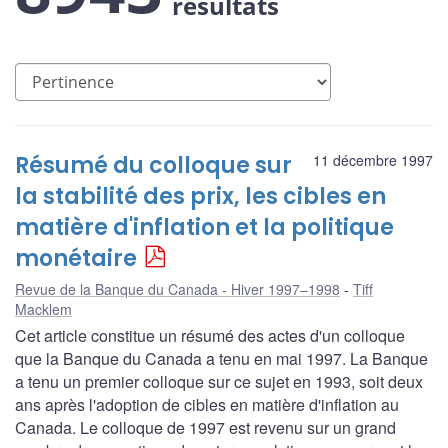
résultats
Résumé du colloque sur
11 décembre 1997
la stabilité des prix, les cibles en
matière d'inflation et la politique
monétaire
Revue de la Banque du Canada - Hiver 1997–1998
Tiff
Macklem
Cet article constitue un résumé des actes d'un colloque
que la Banque du Canada a tenu en mai 1997. La Banque
a tenu un premier colloque sur ce sujet en 1993, soit deux
ans après l'adoption de cibles en matière d'inflation au
Canada. Le colloque de 1997 est revenu sur un grand