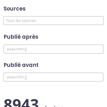
Sources
Publié après
Publié avant
8943