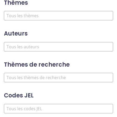
Thèmes
Auteurs
Thèmes de recherche
Codes JEL