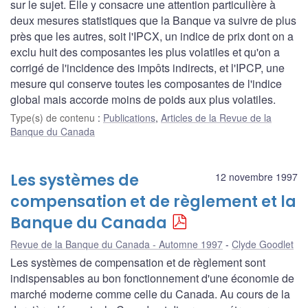
sur le sujet. Elle y consacre une attention particulière à
deux mesures statistiques que la Banque va suivre de plus
près que les autres, soit l'IPCX, un indice de prix dont on a
exclu huit des composantes les plus volatiles et qu'on a
corrigé de l'incidence des impôts indirects, et l'IPCP, une
mesure qui conserve toutes les composantes de l'indice
global mais accorde moins de poids aux plus volatiles.
Type(s) de contenu
:
Publications
,
Articles de la Revue de la
Banque du Canada
Les systèmes de
12 novembre 1997
compensation et de règlement et la
Banque du Canada
Revue de la Banque du Canada - Automne 1997
Clyde Goodlet
Les systèmes de compensation et de règlement sont
indispensables au bon fonctionnement d'une économie de
marché moderne comme celle du Canada. Au cours de la