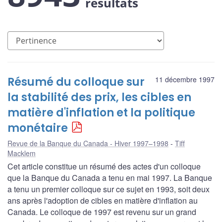
résultats
Résumé du colloque sur
11 décembre 1997
la stabilité des prix, les cibles en
matière d'inflation et la politique
monétaire
Revue de la Banque du Canada - Hiver 1997–1998
Tiff
Macklem
Cet article constitue un résumé des actes d'un colloque
que la Banque du Canada a tenu en mai 1997. La Banque
a tenu un premier colloque sur ce sujet en 1993, soit deux
ans après l'adoption de cibles en matière d'inflation au
Canada. Le colloque de 1997 est revenu sur un grand