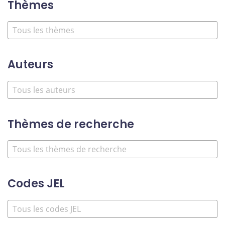
Thèmes
Auteurs
Thèmes de recherche
Codes JEL