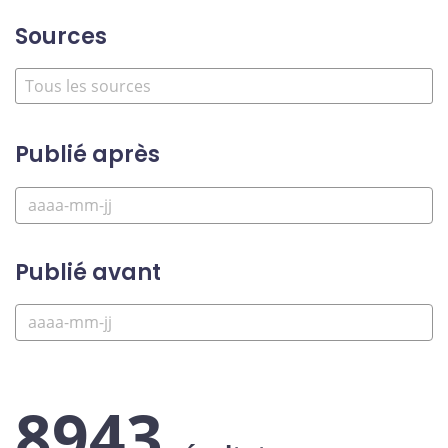
Sources
Publié après
Publié avant
8943