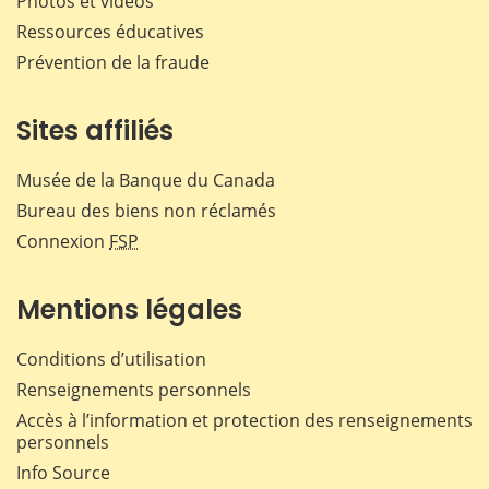
Photos et vidéos
Ressources éducatives
Prévention de la fraude
Sites affiliés
Musée de la Banque du Canada
Bureau des biens non réclamés
Connexion
FSP
Mentions légales
Conditions d’utilisation
Renseignements personnels
Accès à l’information et protection des renseignements
personnels
Info Source