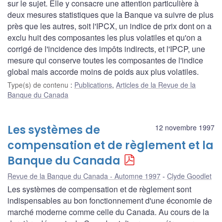
sur le sujet. Elle y consacre une attention particulière à
deux mesures statistiques que la Banque va suivre de plus
près que les autres, soit l'IPCX, un indice de prix dont on a
exclu huit des composantes les plus volatiles et qu'on a
corrigé de l'incidence des impôts indirects, et l'IPCP, une
mesure qui conserve toutes les composantes de l'indice
global mais accorde moins de poids aux plus volatiles.
Type(s) de contenu
:
Publications
,
Articles de la Revue de la
Banque du Canada
Les systèmes de
12 novembre 1997
compensation et de règlement et la
Banque du Canada
Revue de la Banque du Canada - Automne 1997
Clyde Goodlet
Les systèmes de compensation et de règlement sont
indispensables au bon fonctionnement d'une économie de
marché moderne comme celle du Canada. Au cours de la