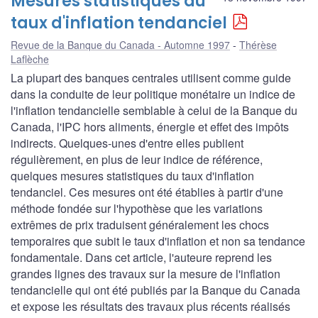
Mesures statistiques du
taux d'inflation tendanciel
Revue de la Banque du Canada - Automne 1997
Thérèse
Laflèche
La plupart des banques centrales utilisent comme guide
dans la conduite de leur politique monétaire un indice de
l'inflation tendancielle semblable à celui de la Banque du
Canada, l'IPC hors aliments, énergie et effet des impôts
indirects. Quelques-unes d'entre elles publient
régulièrement, en plus de leur indice de référence,
quelques mesures statistiques du taux d'inflation
tendanciel. Ces mesures ont été établies à partir d'une
méthode fondée sur l'hypothèse que les variations
extrêmes de prix traduisent généralement les chocs
temporaires que subit le taux d'inflation et non sa tendance
fondamentale. Dans cet article, l'auteure reprend les
grandes lignes des travaux sur la mesure de l'inflation
tendancielle qui ont été publiés par la Banque du Canada
et expose les résultats des travaux plus récents réalisés